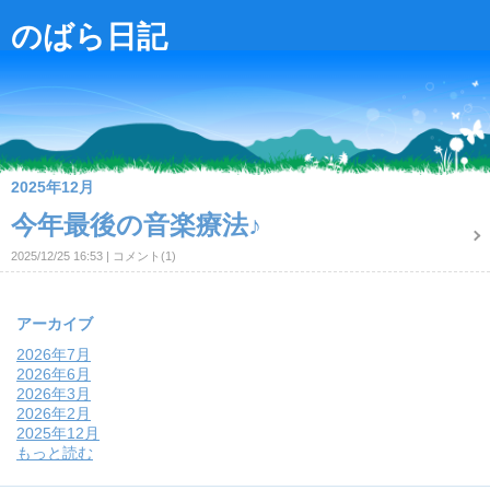
のばら日記
2025年12月
今年最後の音楽療法♪
2025/12/25 16:53
コメント(1)
アーカイブ
2026年7月
2026年6月
2026年3月
2026年2月
2025年12月
もっと読む