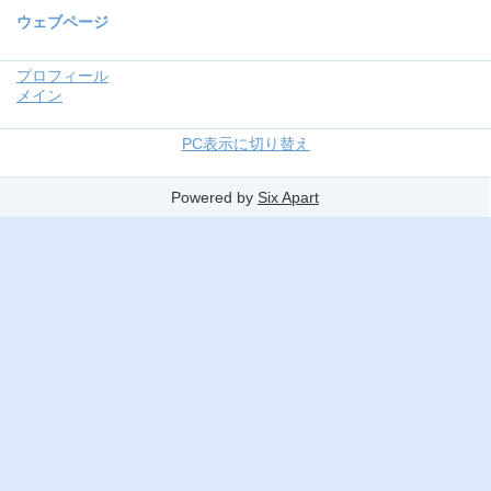
ウェブページ
プロフィール
メイン
PC表示に切り替え
Powered by
Six Apart