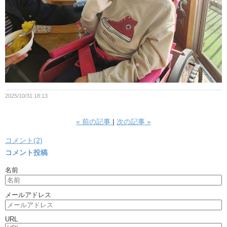
2025/10/31 18:13
«
前の記事
次の記事
»
コメント(2)
コメント投稿
名前
メールアドレス
URL