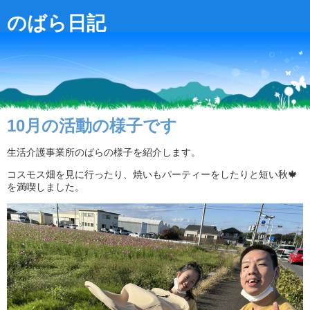
のばら日記
10月の活動の様子です
生活介護事業所のばらの様子を紹介します。
コスモス畑を見に行ったり、焼いもパーティーをしたりと短い秋🍁
を満喫しました。