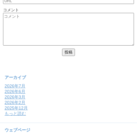
コメント
アーカイブ
2026年7月
2026年6月
2026年3月
2026年2月
2025年12月
もっと読む
ウェブページ