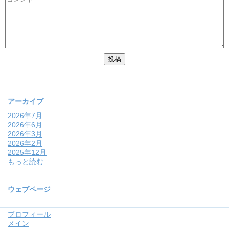
アーカイブ
2026年7月
2026年6月
2026年3月
2026年2月
2025年12月
もっと読む
ウェブページ
プロフィール
メイン