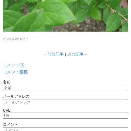
2025/07/02 16:18
«
前の記事
次の記事
»
コメント(0)
コメント投稿
名前
メールアドレス
URL
コメント